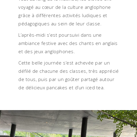
voyagé au cœur de la culture anglophone
grâce à différentes activités ludiques et
pédagogiques au sein de leur classe.
L’après-midi s’est poursuivi dans une
ambiance festive avec des chants en anglais
et des jeux anglophones.
Cette belle journée s’est achevée par un
défilé de chacune des classes, très apprécié
de tous, puis par un goûter partagé autour
de délicieux pancakes et d’un iced tea.