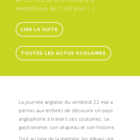
médiathèque de CLAIX pour (…)
LIRE LA SUITE
TOUTES LES ACTUS SCOLAIRES
La journée anglaise du vendredi 22 mai a
permis aux enfants de découvrir un pays
anglophone à travers ses coutumes, sa
gastronomie, son drapeau et son histoire.
Tout au long de la matinée, les élèves ont