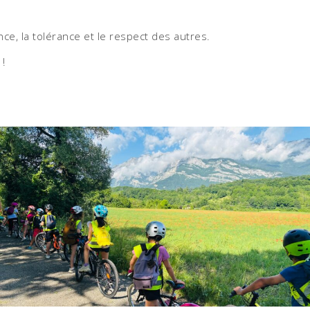
nce, la tolérance et le respect des autres.
 !