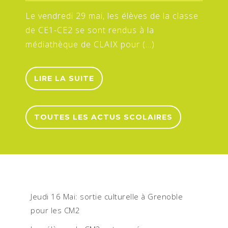
Le vendredi 29 mai, les élèves de la classe
de CE1-CE2 se sont rendus à la
médiathèque de CLAIX pour (…)
LIRE LA SUITE
TOUTES LES ACTUS SCOLAIRES
Jeudi 16 Mai: sortie culturelle à Grenoble
pour les CM2