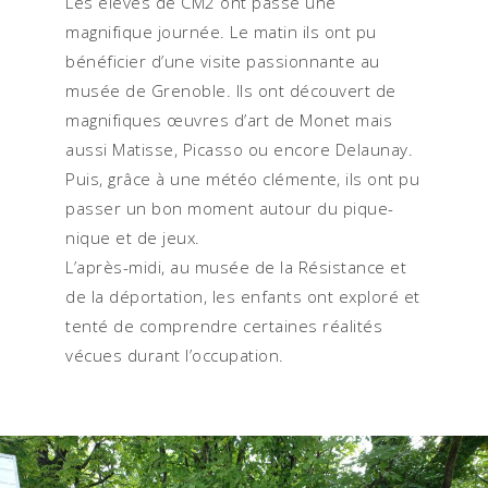
Les élèves de CM2 ont passé une
magnifique journée. Le matin ils ont pu
bénéficier d’une visite passionnante au
musée de Grenoble. Ils ont découvert de
magnifiques œuvres d’art de Monet mais
aussi Matisse, Picasso ou encore Delaunay.
Puis, grâce à une météo clémente, ils ont pu
passer un bon moment autour du pique-
nique et de jeux.
L’après-midi, au musée de la Résistance et
de la déportation, les enfants ont exploré et
tenté de comprendre certaines réalités
vécues durant l’occupation.