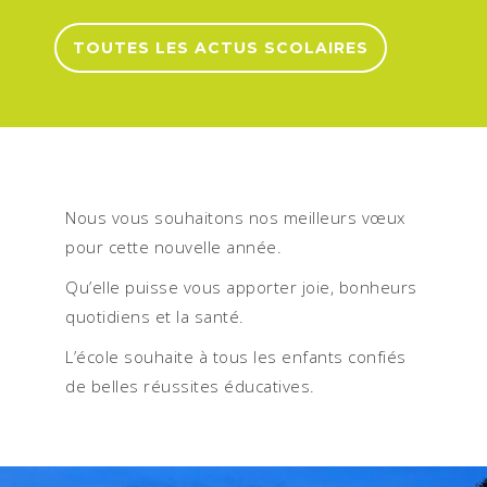
TOUTES LES ACTUS SCOLAIRES
Nous vous souhaitons nos meilleurs vœux
pour cette nouvelle année.
Qu’elle puisse vous apporter joie, bonheurs
quotidiens et la santé.
L’école souhaite à tous les enfants confiés
de belles réussites éducatives.